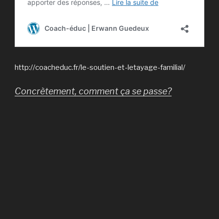
http://coacheduc.fr/le-soutien-et-letayage-familial/
Concrètement, comment ça se passe?